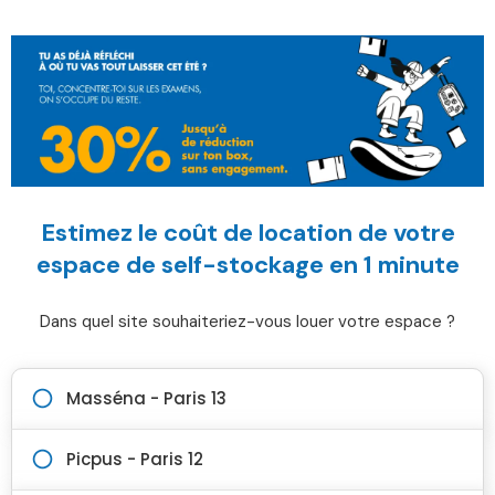
Estimez le coût de location de votre
espace de self-stockage en 1 minute
Dans quel site souhaiteriez-vous louer votre espace ?
Masséna - Paris 13
Picpus - Paris 12