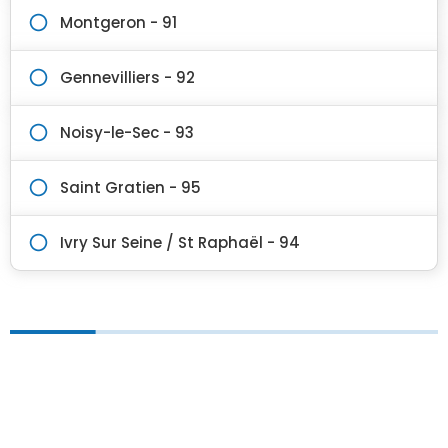
Montgeron - 91
Gennevilliers - 92
Noisy-le-Sec - 93
Saint Gratien - 95
Ivry Sur Seine / St Raphaël - 94